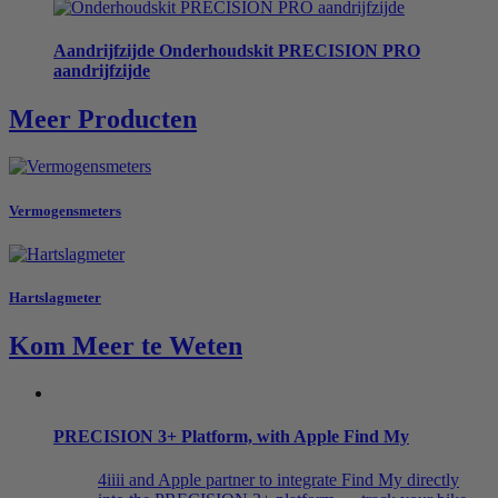
Aandrijfzijde
Onderhoudskit PRECISION PRO
aandrijfzijde
Meer Producten
Vermogensmeters
Hartslagmeter
Kom Meer te Weten
PRECISION 3+ Platform, with Apple Find My
4iiii and Apple partner to integrate Find My directly