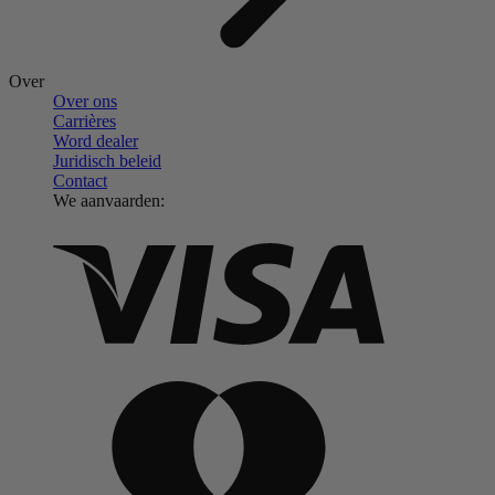
Over
Over ons
Carrières
Word dealer
Juridisch beleid
Contact
We aanvaarden: