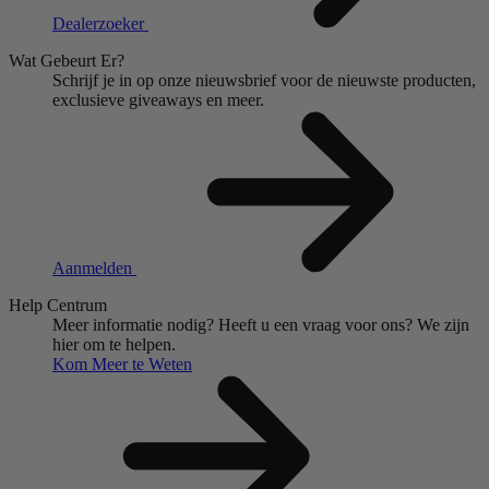
Dealerzoeker
Wat Gebeurt Er?
Schrijf je in op onze nieuwsbrief voor de nieuwste producten,
exclusieve giveaways en meer.
Aanmelden
Help Centrum
Meer informatie nodig?
Heeft u een vraag voor ons?
We zijn
hier om te helpen.
Kom Meer te Weten