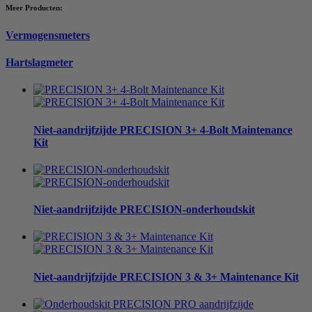
Meer Producten:
Vermogensmeters
Hartslagmeter
Niet-aandrijfzijde
PRECISION 3+ 4-Bolt Maintenance
Kit
Niet-aandrijfzijde
PRECISION-onderhoudskit
Niet-aandrijfzijde
PRECISION 3 & 3+ Maintenance Kit