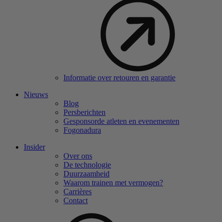
Informatie over retouren en garantie
Nieuws
Blog
Persberichten
Gesponsorde atleten en evenementen
Fogonadura
Insider
Over ons
De technologie
Duurzaamheid
Waarom trainen met vermogen?
Carrières
Contact