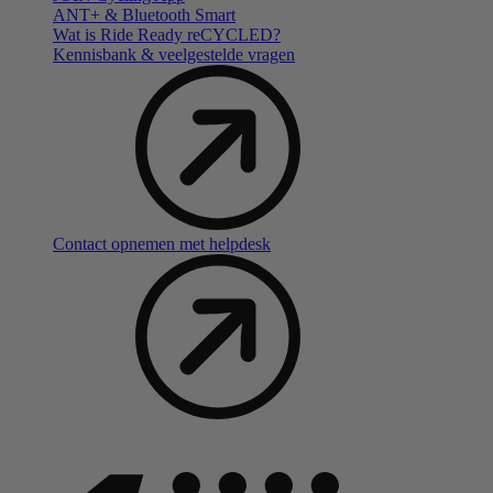
ANT+ & Bluetooth Smart
Wat is Ride Ready reCYCLED?
Kennisbank & veelgestelde vragen
Contact opnemen met helpdesk