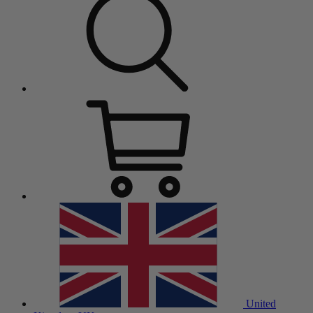
United