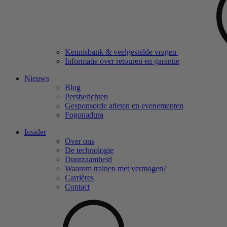
Kennisbank & veelgestelde vragen
Informatie over retouren en garantie
Nieuws
Blog
Persberichten
Gesponsorde atleten en evenementen
Fogonadura
Insider
Over ons
De technologie
Duurzaamheid
Waarom trainen met vermogen?
Carrières
Contact