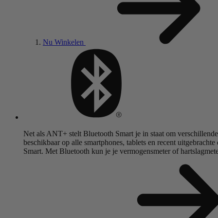
Nu Winkelen
Net als ANT+ stelt Bluetooth Smart je in staat om verschillende
beschikbaar op alle smartphones, tablets en recent uitgebracht
Smart. Met Bluetooth kun je je vermogensmeter of hartslagmet