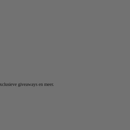
exclusieve giveaways en meer.