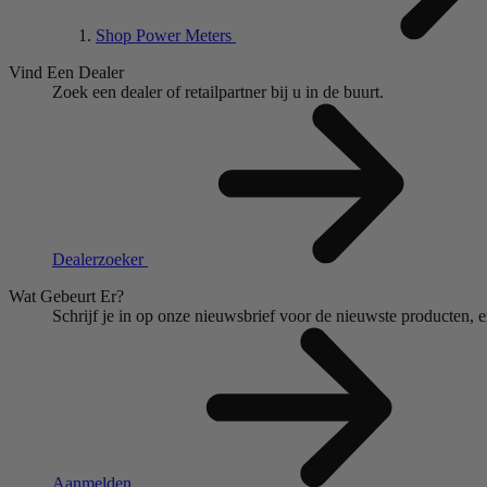
Shop Power Meters
Vind Een Dealer
Zoek een dealer of retailpartner bij u in de buurt.
Dealerzoeker
Wat Gebeurt Er?
Schrijf je in op onze nieuwsbrief voor de nieuwste producten, 
Aanmelden