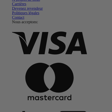
Carrières
Devenez revendeur
Politiques légales
Contact
Nous acceptons: