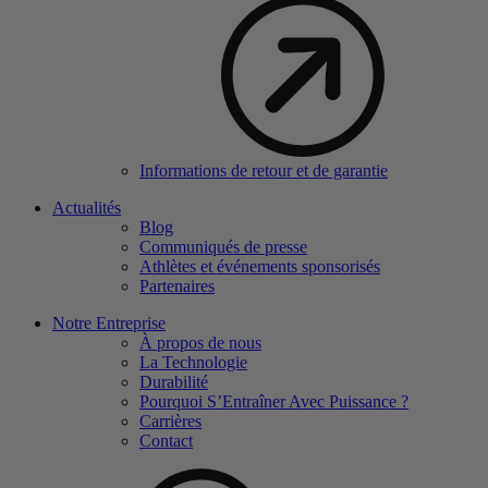
Informations de retour et de garantie
Actualités
Blog
Communiqués de presse
Athlètes et événements sponsorisés
Partenaires
Notre Entreprise
À propos de nous
La Technologie
Durabilité
Pourquoi S’Entraîner Avec Puissance ?
Carrières
Contact