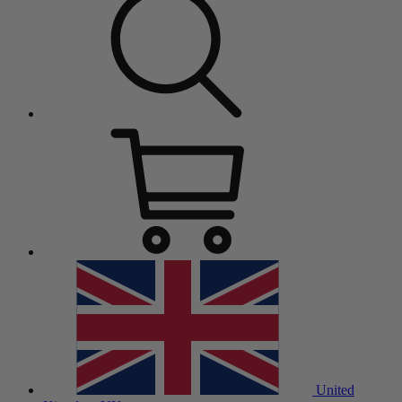
United