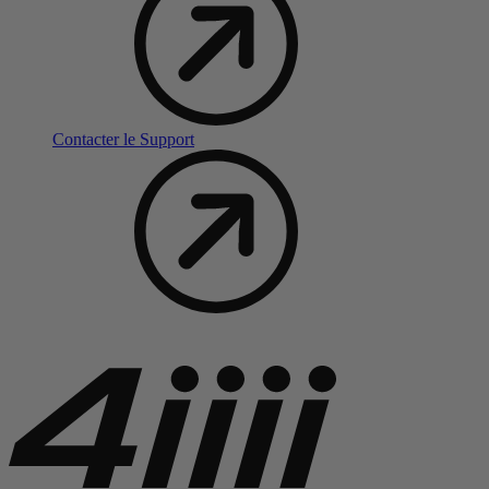
Contacter le Support