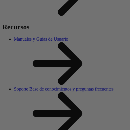
Recursos
Manuales y Guias de Usuario
Soporte Base de conocimientos y preguntas frecuentes