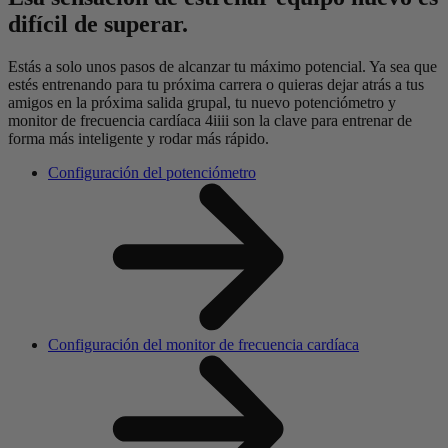
difícil de superar.
Estás a solo unos pasos de alcanzar tu máximo potencial. Ya sea que
estés entrenando para tu próxima carrera o quieras dejar atrás a tus
amigos en la próxima salida grupal, tu nuevo potenciómetro y
monitor de frecuencia cardíaca 4iiii son la clave para entrenar de
forma más inteligente y rodar más rápido.
Configuración del potenciómetro
Configuración del monitor de frecuencia cardíaca