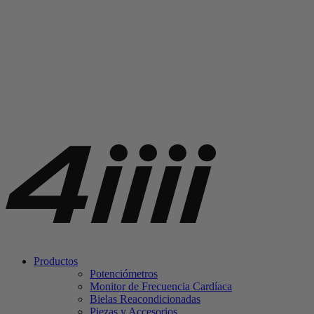
Productos
Potenciómetros
Monitor de Frecuencia Cardíaca
Bielas Reacondicionadas
Piezas y Accesorios