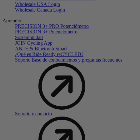
Wholesale USA Login
Wholesale Canada Login
Aprender
PRECISION 3+ PRO Potenciómetro
PRECISION 3+ Potenciómetro
Sostenibilidad
JOIN Cycling App
ANT+ & Bluetooth Smart
¿Qué es Ride Ready reCYCLED?
Soporte Base de conocimientos y preguntas frecuentes
Soporte y contacto