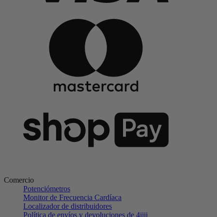
Comercio
Potenciómetros
Monitor de Frecuencia Cardíaca
Localizador de distribuidores
Política de envíos y devoluciones de 4iiii