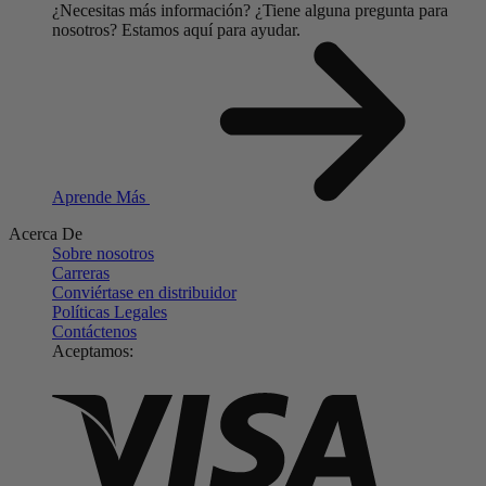
¿Necesitas más información?
¿Tiene alguna pregunta para
nosotros?
Estamos aquí para ayudar.
Aprende Más
Acerca De
Sobre nosotros
Carreras
Conviértase en distribuidor
Políticas Legales
Contáctenos
Aceptamos: