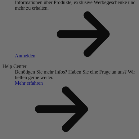
Informationen über Produkte, exklusive Werbegeschenke und
mehr zu erhalten.
Anmelden
Help Center
Benötigen Sie mehr Infos?
Haben Sie eine Frage an uns?
Wir
helfen gerne weiter.
Mehr erfahren