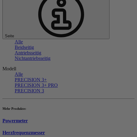
Seite
Alle
Beidseitig
Antriebsseitig
Nichtantriebsseitig
Modell
Alle
PRECISION 3+
PRECISION 3+ PRO
PRECISION 3
Mehr Produkte:
Powermeter
Herzfrequenzmesser