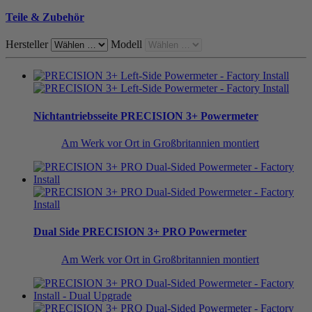
Teile & Zubehör
Hersteller
Modell
Nichtantriebsseite
PRECISION 3+ Powermeter
Am Werk vor Ort in Großbritannien montiert
Dual Side
PRECISION 3+ PRO Powermeter
Am Werk vor Ort in Großbritannien montiert