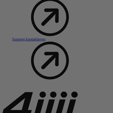
Support kontaktieren