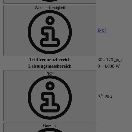
Wasserdichtigkeit
IPx7
Trittfrequenzbereich
30 - 170
rpm
Leistungsmessbereich
0 - 4,000
W
Profil
5,5
mm
Gewicht