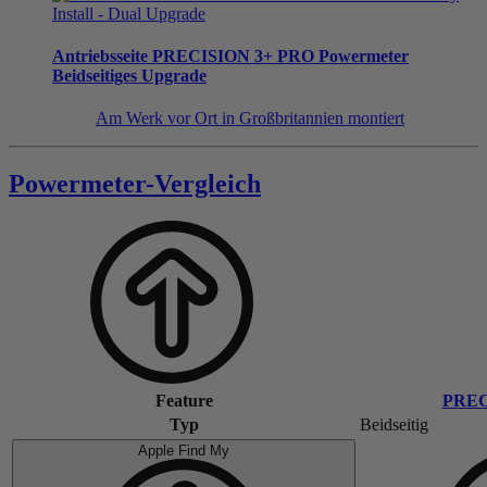
Antriebsseite
PRECISION 3+ PRO Powermeter
Beidseitiges Upgrade
Am Werk vor Ort in Großbritannien montiert
Powermeter-Vergleich
Feature
PREC
Typ
Beidseitig
Apple Find My