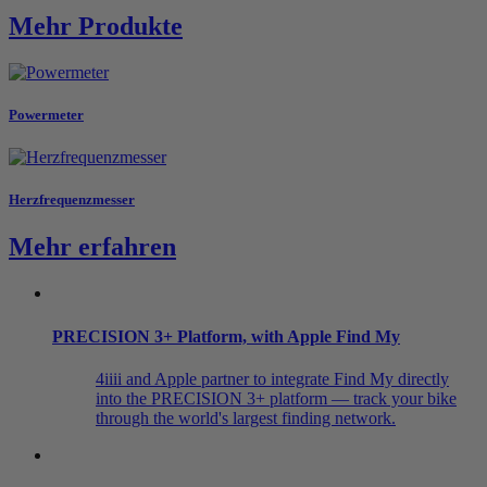
Mehr Produkte
Powermeter
Herzfrequenzmesser
Mehr erfahren
PRECISION 3+ Platform, with Apple Find My
4iiii and Apple partner to integrate Find My directly
into the PRECISION 3+ platform — track your bike
through the world's largest finding network.