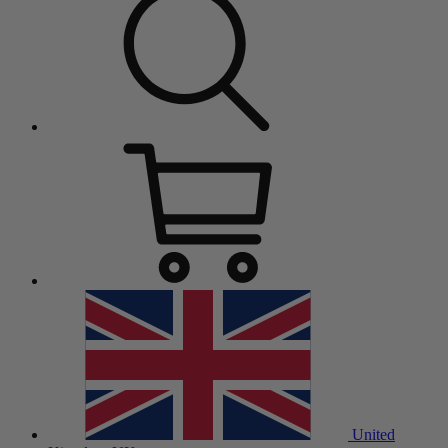
United