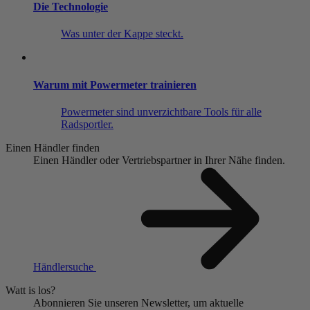
Die Technologie
Was unter der Kappe steckt.
Warum mit Powermeter trainieren
Powermeter sind unverzichtbare Tools für alle
Radsportler.
Einen Händler finden
Einen Händler oder Vertriebspartner in Ihrer Nähe finden.
Händlersuche
Watt is los?
Abonnieren Sie unseren Newsletter, um aktuelle