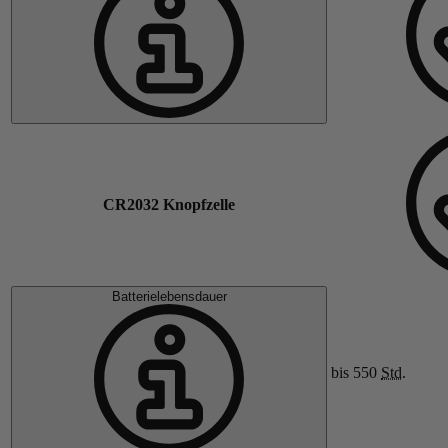
CR2032 Knopfzelle
Batterielebensdauer
bis 550
Std.